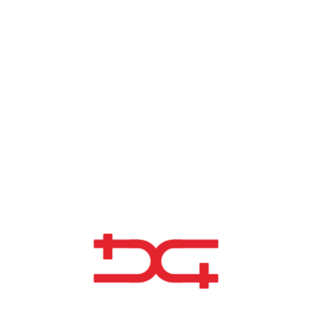
OTROS PROYECTOS